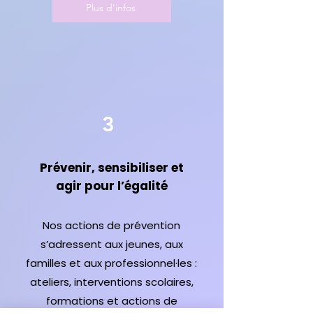
Plus d'infos
3
Prévenir, sensibiliser et
agir pour l’égalité
Nos actions de prévention
s’adressent aux jeunes, aux
familles et aux professionnel·les :
ateliers, interventions scolaires,
formations et actions de