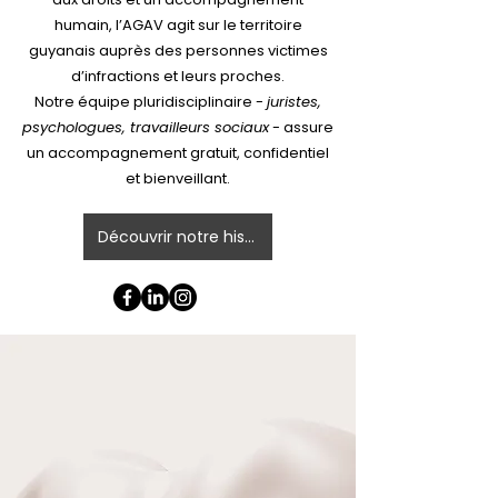
humain, l’AGAV agit sur le territoire
guyanais auprès des personnes victimes
d’infractions et leurs proches.
Notre équipe pluridisciplinaire -
juristes,
psychologues, travailleurs sociaux
- assure
un accompagnement gratuit, confidentiel
et bienveillant.
Découvrir notre histoire et nos valeurs