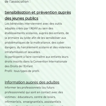
de l’association :
Sensibilisation et prévention auprès
des jeunes publics
Les bénévoles interviennent avec des outils
adaptés créés par l'AGAV au sein des
établissements scolaires, auprès des enfants, de
la primaire au lycée afin de les sensibiliser aux
problématiques de la maltraitance, des cyber
dangers, du harcèlement scolaire et des violences
intrafamiliales et sexuelles.
Ils participent à faire connaître aux enfants leurs
droits inscrits dans la Convention Internationale
des Droits de l’Enfant.
Profil : tous types de profil.
Information auprès des adultes
​Informer les professionnels (ou futurs
professionnels) qui sont en contact avec des
victimes : éducateurs, centre de loisirs,
infirmier(e)s, enseignant(e)s, assistant(e)s