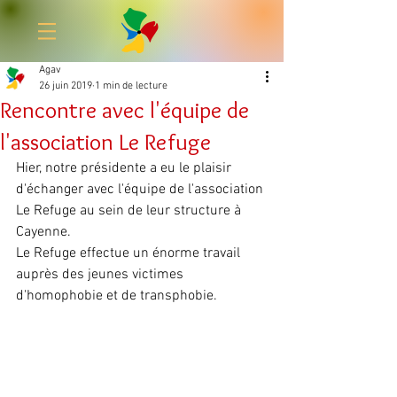
Agav
26 juin 2019
1 min de lecture
Faire un don
Rencontre avec l'équipe de
l'association Le Refuge
Hier, notre présidente a eu le plaisir 
d'échanger avec l'équipe de l'association 
Le Refuge au sein de leur structure à 
Cayenne.
Le Refuge effectue un énorme travail 
auprès des jeunes victimes 
d'homophobie et de transphobie.