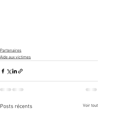
Partenaires
Aide aux victimes
Voir tout
Posts récents